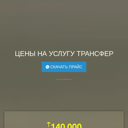
ЦЕНЫ НА УСЛУГУ ТРАНСФЕР
СКАЧАТЬ ПРАЙС
⍑
140 000