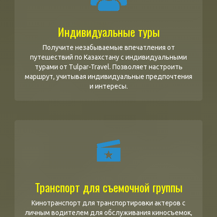
Индивидуальные туры
Получите незабываемые впечатления от
путешествий по Казахстану с индивидуальными
турами от Tulpar-Travel. Позволяет настроить
маршрут, учитывая индивидуальные предпочтения
и интересы.
Транспорт для съемочной группы
Кинотранспорт для транспортировки актеров с
личным водителем для обслуживания киносъемок,