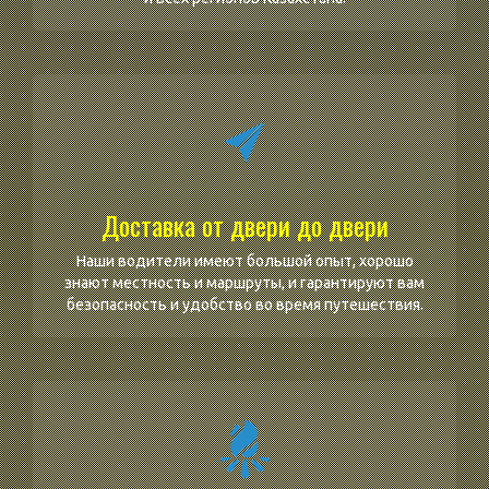
Доставка от двери до двери
Наши водители имеют большой опыт, хорошо
знают местность и маршруты, и гарантируют вам
безопасность и удобство во время путешествия.