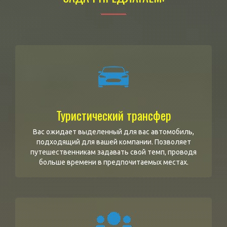
Туристический трансфер
Вас ожидает выделенный для вас автомобиль,
подходящий для вашей компании. Позволяет
путешественникам задавать свой темп, проводя
больше времени в предпочитаемых местах.