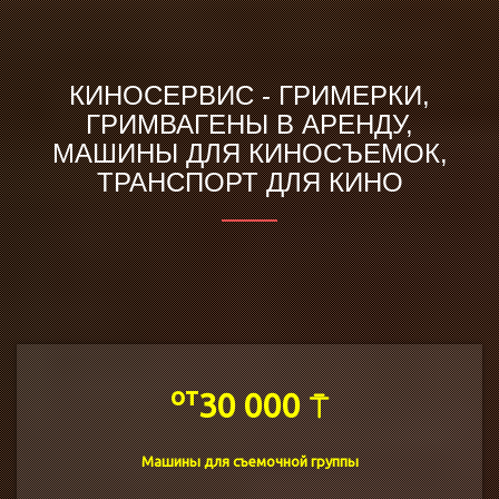
КИНОСЕРВИС - ГРИМЕРКИ,
ГРИМВАГЕНЫ В АРЕНДУ,
МАШИНЫ ДЛЯ КИНОCЪЕМОК,
ТРАНСПОРТ ДЛЯ КИНО
от
30 000 ⍑
Машины для съемочной группы