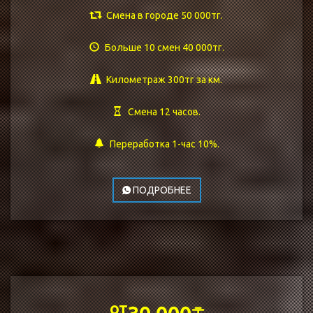
Смена в городе 50 000тг.
Больше 10 смен 40 000тг.
Километраж 300тг за км.
Смена 12 часов.
Переработка 1-час 10%.
ПОДРОБНЕЕ
от