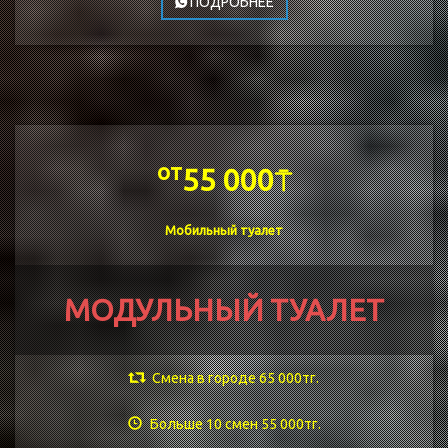
ПОДРОБНЕЕ
от
55 000⍑
Мобильный туалет
МОДУЛЬНЫЙ ТУАЛЕТ
Смена в городе 65 000тг.
Больше 10 смен 55 000тг.