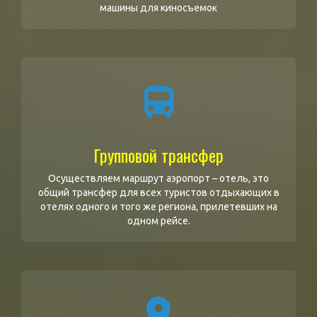
машины для киносъемок
Групповой трансфер
Осуществляем маршрут аэропорт – отель, это
общий трансфер для всех туристов отдыхающих в
отелях одного и того же региона, прилетевших на
одном рейсе.