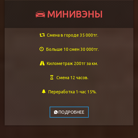
МИНИВЭНЫ
Смена в городе 35 000тг.
Больше 10 смен 30 000тг.
Километраж 200тг за км.
Смена 12 часов.
Переработка 1-час 15%.
ПОДРОБНЕЕ