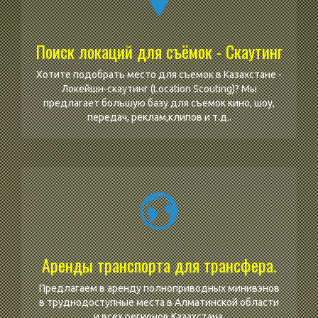
Поиск локаций для съёмок - Скаутинг
Хотите подобрать место для съемок в Казахстане -
Локейшн-скаутинг (Location Scouting)? Мы
предлагает большую базу для съемок кино, шоу,
передач, реклам,клипов и т.д..
Аренды транспорта для трансфера.
Предлагаем в аренду полноприводных минивэнов
в труднодоступные места в Алматинской области
и всех регионов Казахстана.