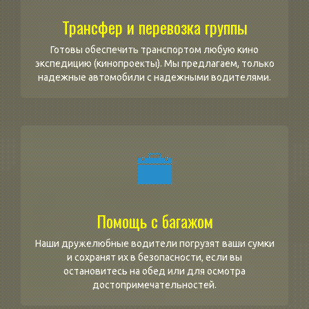
Трансфер и перевозка группы
Готовы обеспечить транспортом любую кино
экспедицию (кинопроекты). Мы предлагаем, только
надежные автомобили с надежными водителями.
Помощь с багажом
Наши дружелюбные водители погрузят ваши сумки
и сохранят их в безопасности, если вы
остановитесь на обед или для осмотра
достопримечательностей.